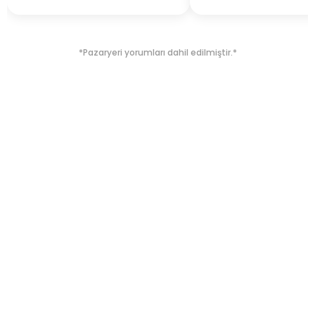
*Pazaryeri yorumları dahil edilmiştir.*